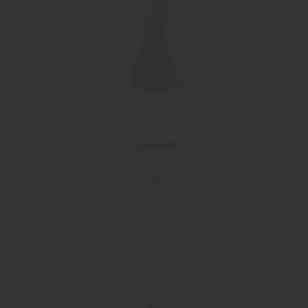
Finca Martelo Reserva 2012
Torre de Oña
Läs mer