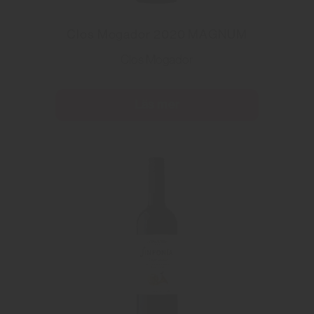
Clos Mogador 2020 MAGNUM
Clos Mogador
Läs mer