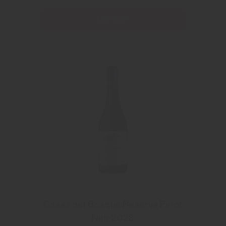
Läs mer
Casas del Bosque Reserva Pinot
Noir 2023