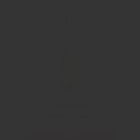
Tourmaline Rosé
Barton & Guestier
Läs mer