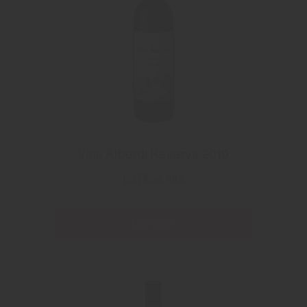
Vina Alberdi Reserva 2019
La Rioja Alta
Läs mer