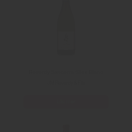
Reverdy Sancerre Silex Blanc
JM Reverdy & Fils
Läs mer