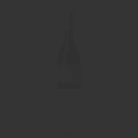
Casas del Bosque Pinot Noir
Pequeñas, 2023
Casas del Bosque
329 kr