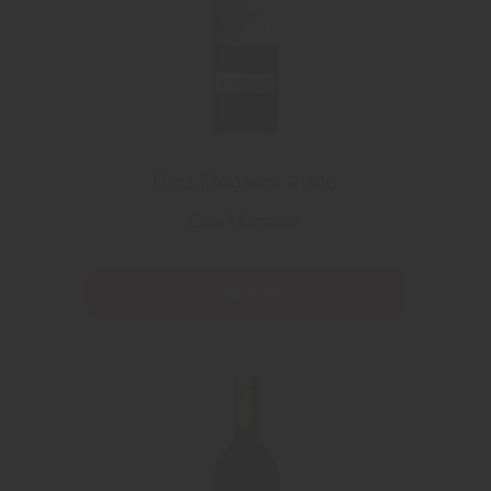
Clos Mogador 2020
Clos Mogador
Läs mer