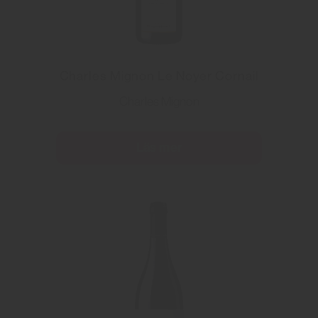
Charles Mignon Le Noyer Cornail
Charles Mignon
Läs mer