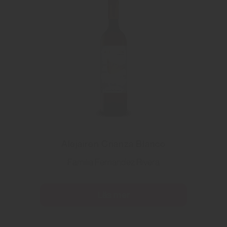
Alejairen Crianza Blanco
Familia Fernandez Rivera
Läs mer