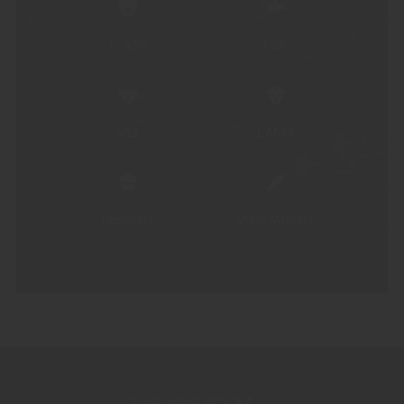
FLÄSK
FISK
VILT
LAMM
DESSERT
VEGETARISKT