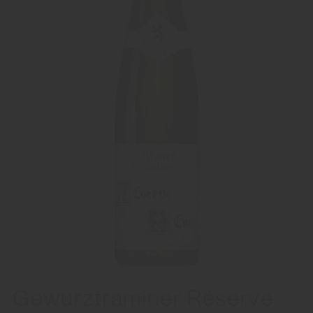
Gewurztraminer Réserve