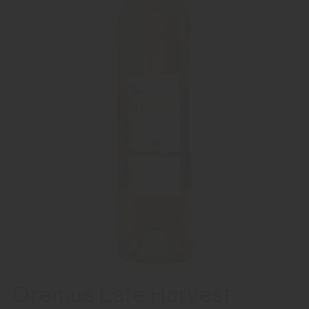
Oremus Late Harvest