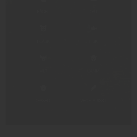
FÅGEL
OST
FLÄSK
FISK
VILT
LAMM
DESSERT
VEGETARISKT