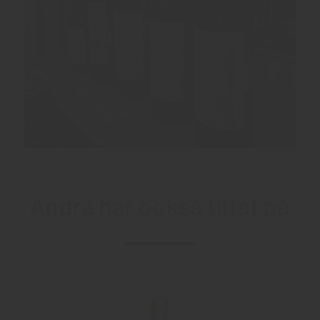
Andra har också tittat på