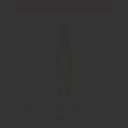
Läs mer
Fleur du Cap Noble Late Harvest
Bergkelder