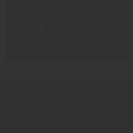
VILT
LAMM
DESSERT
VEGETARISKT
THE WINE ROOM
BLI MEDLEM
VÅRA VINER
SIDKARTA