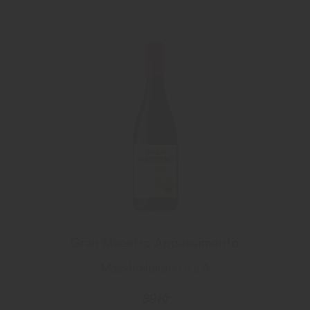
Gran Maestro Appassimento
Maestro Italiano S.p.A
89 Kr