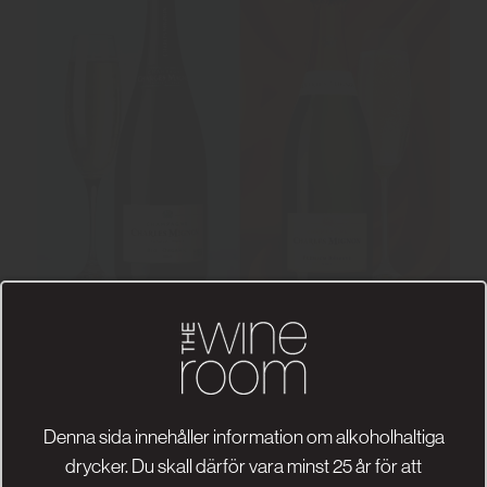
Denna sida innehåller information om alkoholhaltiga
drycker. Du skall därför vara minst 25 år för att