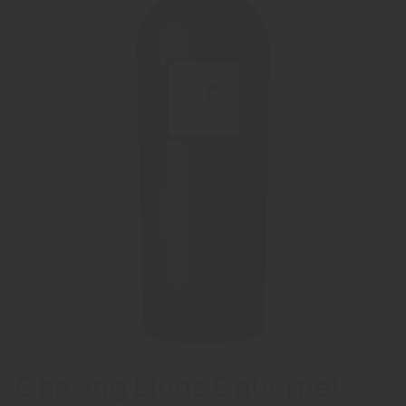
Chasing Lions Cabernet