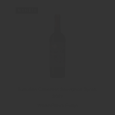
Tumuñan Cabernet Sauvignon Syrah,
2021
William Patrick Evelyn