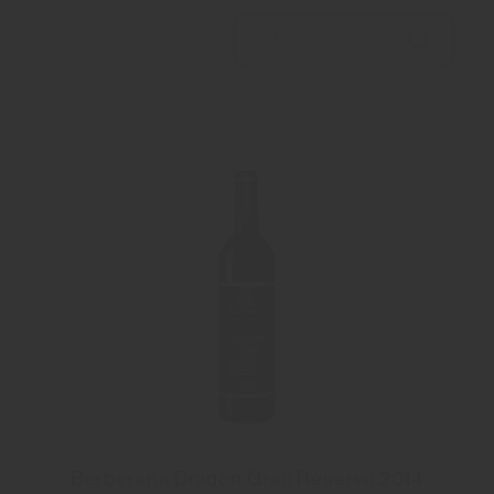
Berberana Dragon Gran Reserva 2014