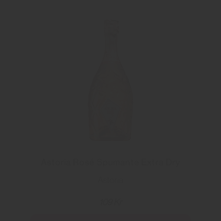
Astoria Rosé Spumante Extra Dry
Astoria
109 Kr