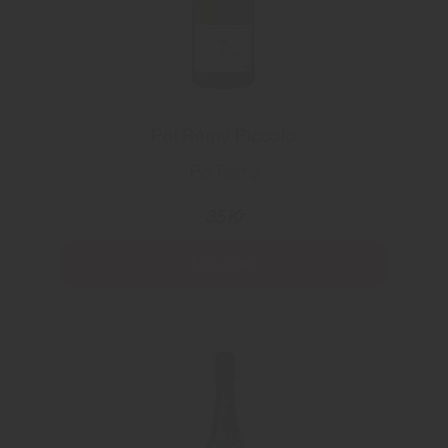
Pol Rémy Piccolo
Pol Rémy
35 Kr
Läs mer