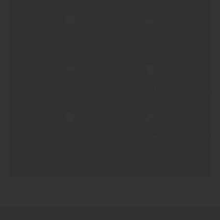
FLÄSK
FISK
VILT
LAMM
DESSERT
VEGETARISKT