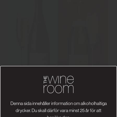
Denna sida innehåller information om alkoholhaltiga
drycker. Du skall därför vara minst 25 år för att