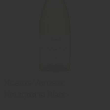
Noémie Vernaux
Bourgogne Blanc