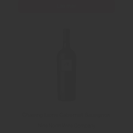
Läs mer
Chasing Lions Cabernet Sauvignon
Nine North Wine Company