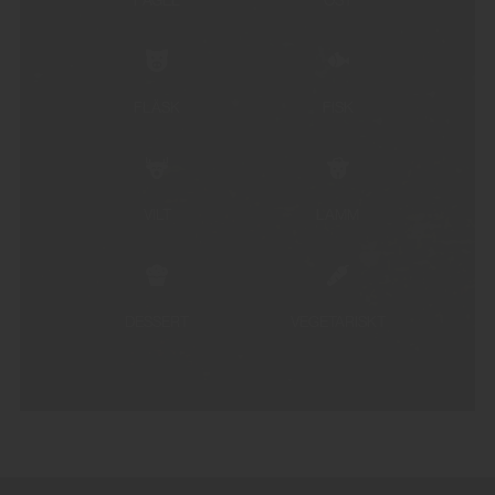
FLÄSK
FISK
VILT
LAMM
DESSERT
VEGETARISKT