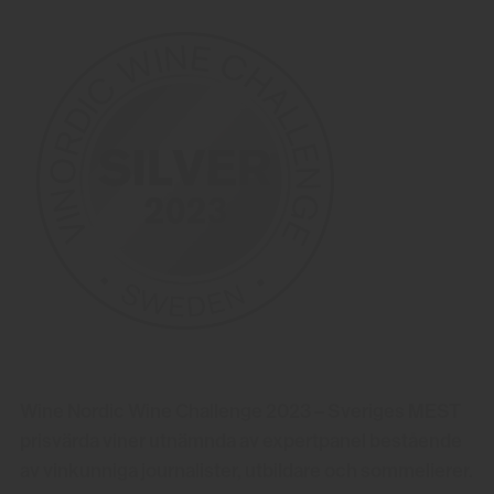
Wine Nordic Wine Challenge 2023 – Sveriges MEST
prisvärda viner utnämnda av expertpanel bestående
av vinkunniga journalister, utbildare och sommelierer.