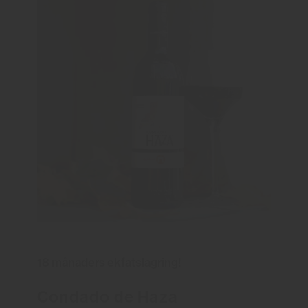
18 månaders ekfatslagring!
Condado de Haza