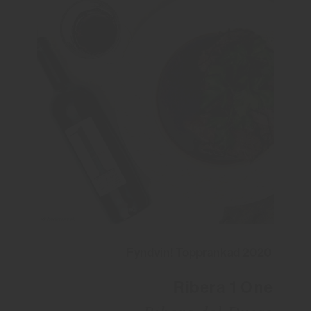
Fyndvin! Topprankad 2020
Ribera 1 One