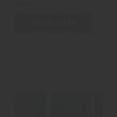
129 kr