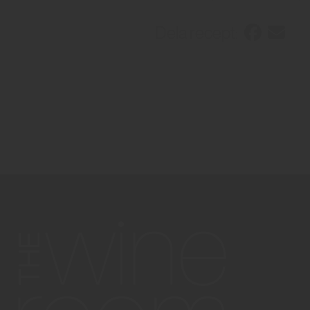
Dela recept: