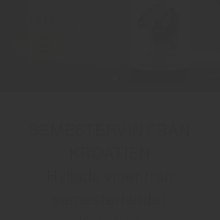
SEMESTERVIN FRÅN
KROATIEN
Hyllade viner från
semesterlandet