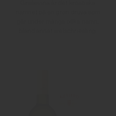
Graševina är det kroatiska
namnet på en grön druva som
går under många olika namn,
bland annat welschriesling.