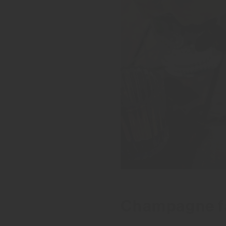
Champagne f